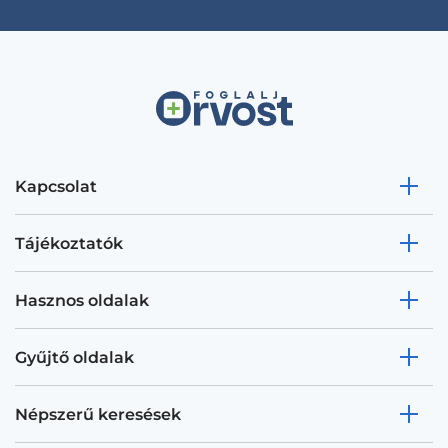
Kapcsolat
Tájékoztatók
Hasznos oldalak
Gyűjtő oldalak
Népszerű keresések