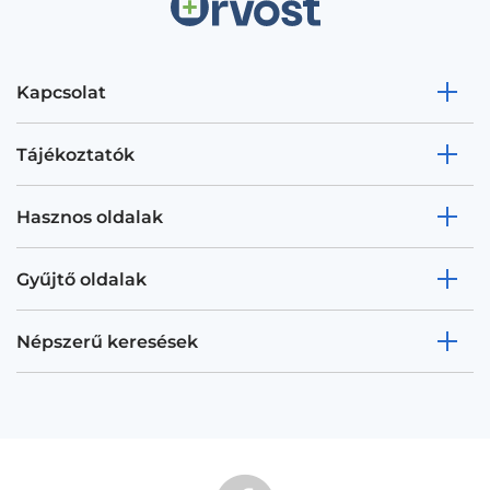
Kapcsolat
Tájékoztatók
Hasznos oldalak
Gyűjtő oldalak
Népszerű keresések