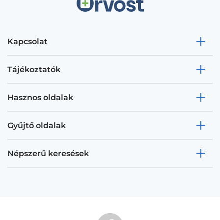
Kapcsolat
Tájékoztatók
Hasznos oldalak
Gyűjtő oldalak
Népszerű keresések