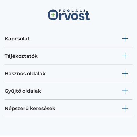
Kapcsolat
Tájékoztatók
Hasznos oldalak
Gyűjtő oldalak
Népszerű keresések