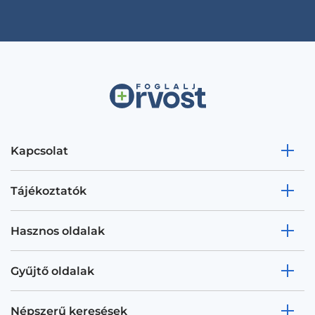
Kapcsolat
Tájékoztatók
Hasznos oldalak
Gyűjtő oldalak
Népszerű keresések