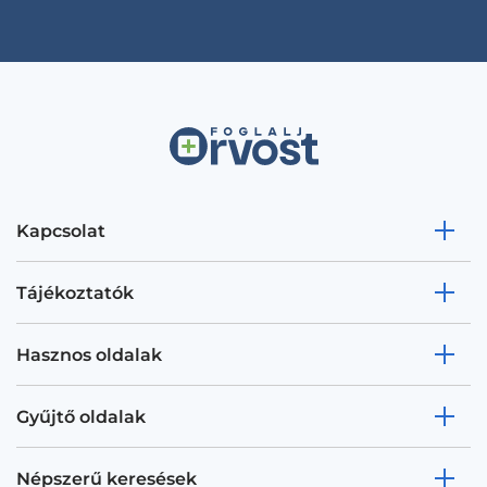
Kapcsolat
Tájékoztatók
Hasznos oldalak
Gyűjtő oldalak
Népszerű keresések