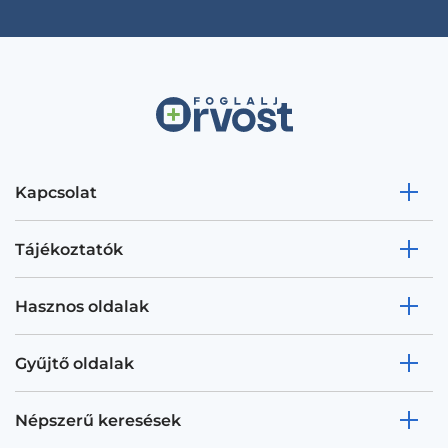
Kapcsolat
Tájékoztatók
Hasznos oldalak
Gyűjtő oldalak
Népszerű keresések