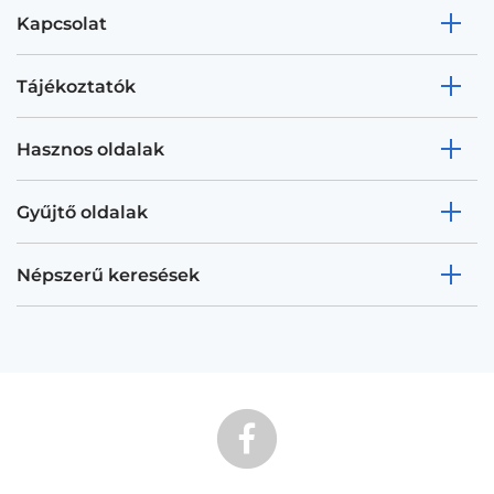
Kapcsolat
Tájékoztatók
Hasznos oldalak
Gyűjtő oldalak
Népszerű keresések