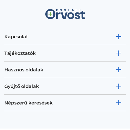
Kapcsolat
Tájékoztatók
Hasznos oldalak
Gyűjtő oldalak
Népszerű keresések