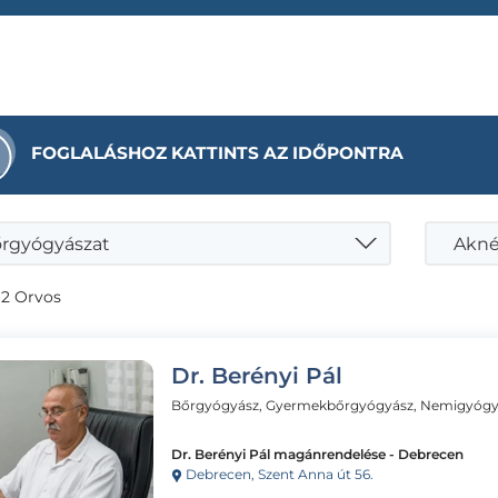
FOGLALÁSHOZ KATTINTS AZ IDŐPONTRA
rgyógyászat
Akné
 2 Orvos
Dr. Berényi Pál
Bőrgyógyász, Gyermekbőrgyógyász, Nemigyógy
Dr. Berényi Pál magánrendelése - Debrecen
Debrecen, Szent Anna út 56.