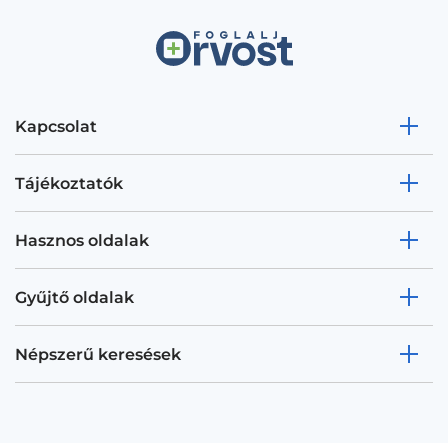
Kapcsolat
Tájékoztatók
Hasznos oldalak
Gyűjtő oldalak
Népszerű keresések