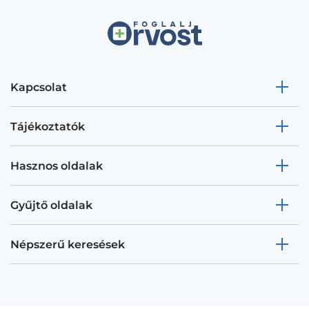
Kapcsolat
Tájékoztatók
Hasznos oldalak
Gyűjtő oldalak
Népszerű keresések