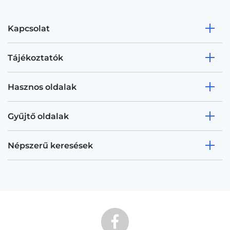
Kapcsolat
Tájékoztatók
Hasznos oldalak
Gyűjtő oldalak
Népszerű keresések